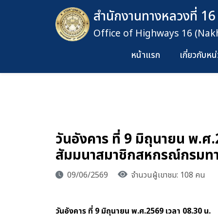
สำนักงานทางหลวงที่ 16
Office of Highways 16 (Na
หน้าแรก
เกี่ยวกับห
วันอังคาร ที่ 9 มิถุนายน พ.
สัมมนาสมาชิกสหกรณ์กรมทา
09/06/2569
จำนวนผู้เขาชม: 108 คน
วันอังคาร ที่ 9 มิถุนายน พ.ศ.2569 เวลา 08.30 น.