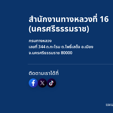
สำนักงานทางหลวงที่ 16
(นครศรีธรรมราช)
กรมทางหลวง
เลขที่ 344 ถ.กะโรม ต.โพธิ์เสด็จ อ.เมือง
จ.นครศรีธรรมราช 80000
ติดตามเราได้ที่
แผนผ