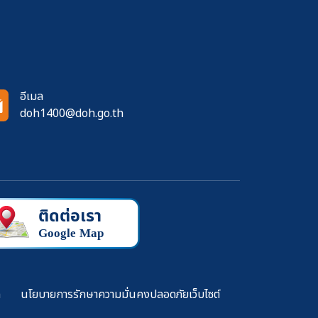
อีเมล
doh1400@doh.go.th
ล
นโยบายการรักษาความมั่นคงปลอดภัยเว็บไซต์