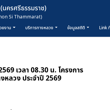
 (นครศรีธรรมราช)
khon Si Thammarat)
น่วยงาน
บริการทางหลวง
ข้อมูลสถิติ
Link ท
ศ.2569 เวลา 08.30 น. โครงการ
งหลวง ประจำปี 2569