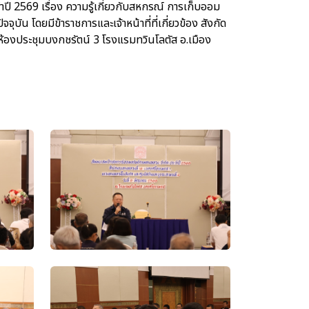
2569 เรื่อง ความรู้เกี่ยวกับสหกรณ์ การเก็บออม
น โดยมีข้าราชการและเจ้าหน้าที่ที่เกี่ยวข้อง สังกัด
้องประชุมบงกชรัตน์ 3 โรงแรมทวินโลตัส อ.เมือง