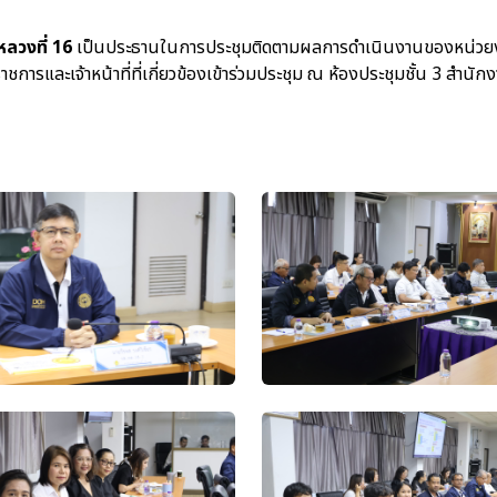
ลวงที่ 16
เป็นประธานในการประชุมติดตามผลการดำเนินงานของหน่วยง
ารและเจ้าหน้าที่ที่เกี่ยวข้องเข้าร่วมประชุม ณ ห้องประชุมชั้น 3 สำนั