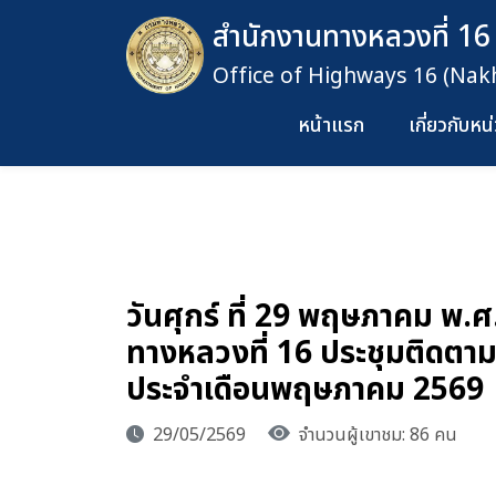
สำนักงานทางหลวงที่ 16
Office of Highways 16 (Na
หน้าแรก
เกี่ยวกับห
วันศุกร์ ที่ 29 พฤษภาคม พ.
ทางหลวงที่ 16 ประชุมติดต
ประจำเดือนพฤษภาคม 2569
29/05/2569
จำนวนผู้เขาชม: 86 คน