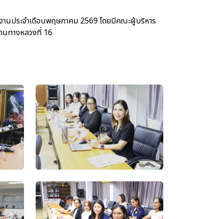
านประจำเดือนพฤษภาคม 2569 โดยมีคณะผู้บริหาร
กงานทางหลวงที่ 16