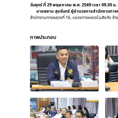
วันศุกร์ ที่ 29 พฤษภาคม พ.ศ. 2569 เวลา 09.30 น.
นายสยาม สุขจันทร์ ผู้อำนวยการสำนักงานทางห
สำนักงานทางหลวงที่ 16, แขวงทางหลวงในสังกัด ข้าราชก
ภาพประกอบ