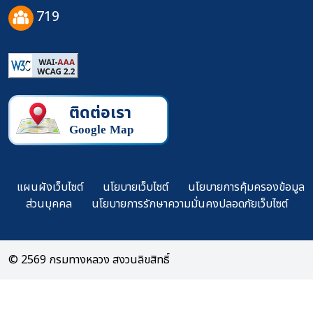
719
แผนผังเว็บไซต์
นโยบายเว็บไซต์
นโยบายการคุ้มครองข้อมูล
ส่วนบุคคล
นโยบายการรักษาความมั่นคงปลอดภัยเว็บไซต์
© 2569 กรมทางหลวง สงวนลิขสิทธิ์