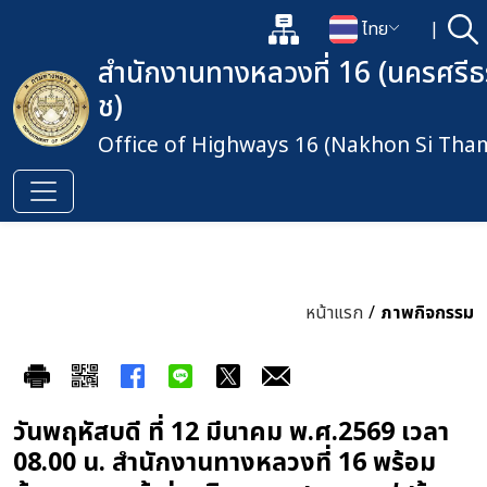
แผนผังเว็บไซต์
ไทย
|
ค้
เปิดกล่องค้นหาข้อมูลหลักของเว็
เปลี่ยนภาษา
สำนักงานทางหลวงที่ 16 (นครศรี
ช)
Office of Highways 16 (Nakhon Si Th
หน้าแรก
/
ภาพกิจกรรม
วันพฤหัสบดี ที่ 12 มีนาคม พ.ศ.2569 เวลา
08.00 น. สำนักงานทางหลวงที่ 16 พร้อม