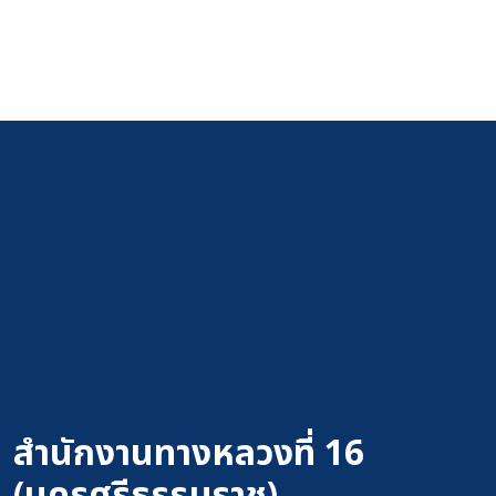
สำนักงานทางหลวงที่ 16