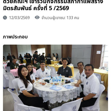
ด้วยคณะฯ เข้าร่วมกิจกรรมสภากาแฟสร้าง
มิตรสัมพันธ์ ครั้งที่ 5 /2569
12/03/2569
จำนวนผู้เขาชม: 133 คน
ภาพประกอบ